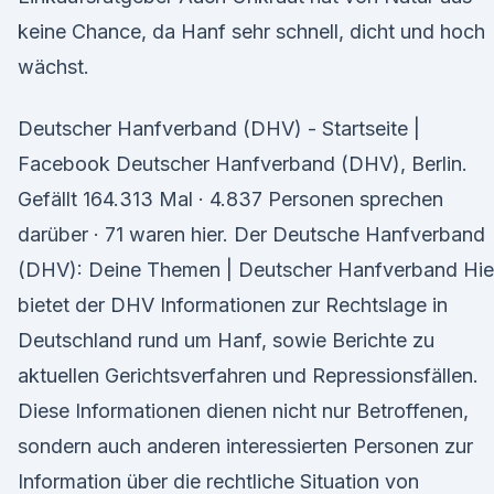
keine Chance, da Hanf sehr schnell, dicht und hoch
wächst.
Deutscher Hanfverband (DHV) - Startseite |
Facebook Deutscher Hanfverband (DHV), Berlin.
Gefällt 164.313 Mal · 4.837 Personen sprechen
darüber · 71 waren hier. Der Deutsche Hanfverband
(DHV): Deine Themen | Deutscher Hanfverband Hie
bietet der DHV Informationen zur Rechtslage in
Deutschland rund um Hanf, sowie Berichte zu
aktuellen Gerichtsverfahren und Repressionsfällen.
Diese Informationen dienen nicht nur Betroffenen,
sondern auch anderen interessierten Personen zur
Information über die rechtliche Situation von