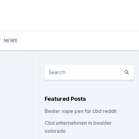
NEWS
Featured Posts
Bester vape pen für cbd reddit
Cbd unternehmen in boulder
colorado