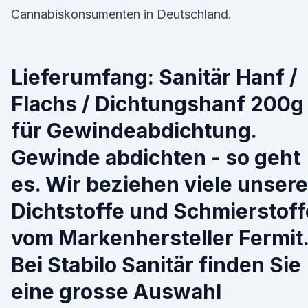
Cannabiskonsumenten in Deutschland.
Lieferumfang: Sanitär Hanf /
Flachs / Dichtungshanf 200g
für Gewindeabdichtung.
Gewinde abdichten - so geht
es. Wir beziehen viele unsere
Dichtstoffe und Schmierstoff
vom Markenhersteller Fermit
Bei Stabilo Sanitär finden Sie
eine grosse Auswahl