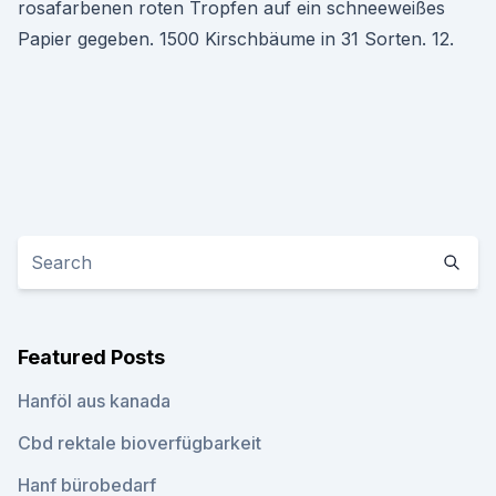
rosafarbenen roten Tropfen auf ein schneeweißes
Papier gegeben. 1500 Kirschbäume in 31 Sorten. 12.
Featured Posts
Hanföl aus kanada
Cbd rektale bioverfügbarkeit
Hanf bürobedarf