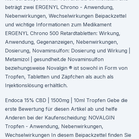
beträgt zwei ERGENYL Chrono - Anwendung,
Nebenwirkungen, Wechselwirkungen Beipackzettel
und wichtige Informationen zum Medikament
ERGENYL Chrono 500 Retardtabletten: Wirkung,
Anwendung, Gegenanzeigen, Nebenwirkungen,
Dosierung, Novaminsulfon: Dosierung und Wirkung |
Metamizol | gesundheit.de Novaminsulfon
beziehungsweise Novalgin ® ist sowohl in Form von
Tropfen, Tabletten und Zäpfchen als auch als
Injektionslösung erhältlich.
Endoca 15% CBD | 1500mg | 10ml Tropfen Gebe die
erste Bewertung für diesen Artikel ab und helfe
Anderen bei der Kaufenscheidung: NOVALGIN
Tropfen - Anwendung, Nebenwirkungen,
Wechselwirkungen In diesem Beipackzettel finden Sie