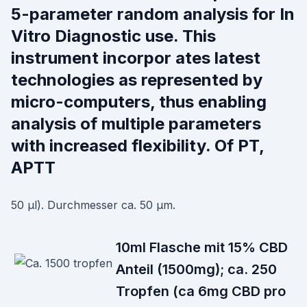
5-parameter random analysis for In
Vitro Diagnostic use. This
instrument incorpor ates latest
technologies as represented by
micro-computers, thus enabling
analysis of multiple parameters
with increased flexibility. Of PT,
APTT
50 μl). Durchmesser ca. 50 μm.
10ml Flasche mit 15% CBD
Anteil (1500mg); ca. 250
Tropfen (ca 6mg CBD pro