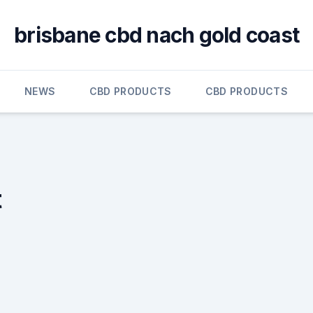
brisbane cbd nach gold coast
NEWS
CBD PRODUCTS
CBD PRODUCTS
t