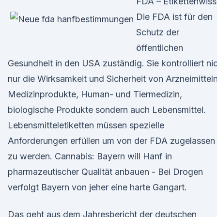
FDA – Etikettenwis
Die FDA ist für den
Schutz der
öffentlichen
Gesundheit in den USA zuständig. Sie kontrolliert ni
nur die Wirksamkeit und Sicherheit von Arzneimitteln
Medizinprodukte, Human- und Tiermedizin,
biologische Produkte sondern auch Lebensmittel.
Lebensmitteletiketten müssen spezielle
Anforderungen erfüllen um von der FDA zugelassen
zu werden. Cannabis: Bayern will Hanf in
pharmazeutischer Qualität anbauen - Bei Drogen
verfolgt Bayern von jeher eine harte Gangart.
Das geht aus dem Jahresbericht der deutschen