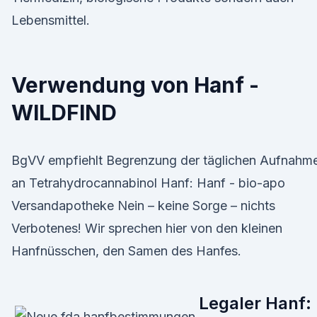
Lebensmittel.
Verwendung von Hanf -
WILDFIND
BgVV empfiehlt Begrenzung der täglichen Aufnahm
an Tetrahydrocannabinol Hanf: Hanf - bio-apo
Versandapotheke Nein – keine Sorge – nichts
Verbotenes! Wir sprechen hier von den kleinen
Hanfnüsschen, den Samen des Hanfes.
Legaler Hanf: