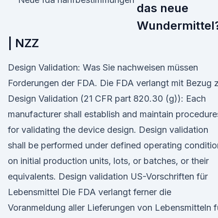
das neue
Wundermittel
| NZZ
Design Validation: Was Sie nachweisen müssen
Forderungen der FDA. Die FDA verlangt mit Bezug 
Design Validation (21 CFR part 820.30 (g)): Each
manufacturer shall establish and maintain procedure
for validating the device design. Design validation
shall be performed under defined operating conditi
on initial production units, lots, or batches, or their
equivalents. Design validation US-Vorschriften für
Lebensmittel Die FDA verlangt ferner die
Voranmeldung aller Lieferungen von Lebensmitteln f