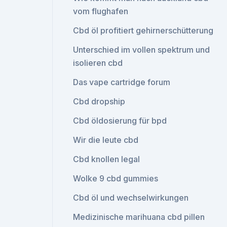
vom flughafen
Cbd öl profitiert gehirnerschütterung
Unterschied im vollen spektrum und
isolieren cbd
Das vape cartridge forum
Cbd dropship
Cbd öldosierung für bpd
Wir die leute cbd
Cbd knollen legal
Wolke 9 cbd gummies
Cbd öl und wechselwirkungen
Medizinische marihuana cbd pillen