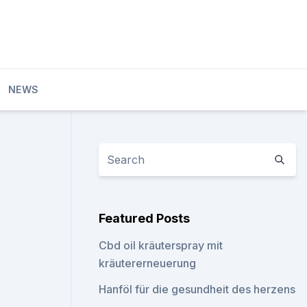
NEWS
Featured Posts
Cbd oil kräuterspray mit
kräutererneuerung
Hanföl für die gesundheit des herzens