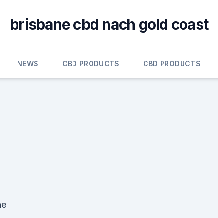
brisbane cbd nach gold coast
NEWS
CBD PRODUCTS
CBD PRODUCTS
ne