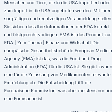
Menschen und Tiere, die in die USA importiert oder
zum Import in die USA angeboten werden. Mit Ihrer
sorgfältigen und rechtzeitigen Voranmeldung stellen
Sie sicher, dass Ihre Informationen der FDA korrekt
und fristgerecht vorliegen. EMA ist das Pendant zur
FDA | Zum Thema | Finanz und Wirtschaft Die
europäische Gesundheitsbehörde European Medici
Agency (EMA) ist das, was die Food and Drug
Administration (FDA) für die USA ist. Sie gibt zwar 
eine für die Zulassung von Medikamenten relevante
Empfehlung ab. Die Entscheidung trifft die
Europäische Kommission, was aber meistens nur no
eine Formsache ist.