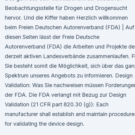
Beobachtungsstelle für Drogen und Drogensucht
hervor. Und die Kiffer haben Herzlich willkommen
beim Freien Deutschen Autorenverband (FDA) | Auf
diesen Seiten lässt der Freie Deutsche
Autorenverband (FDA) die Arbeiten und Projekte de
derzeit aktiven Landesverbände zusammenlaufen. F
Sie besteht somit die Möglichkeit, sich über das ga
Spektrum unseres Angebots zu informieren. Design
Validation: Was Sie nachweisen müssen Forderunge
der FDA. Die FDA verlangt mit Bezug zur Design
Validation (21 CFR part 820.30 (g)): Each
manufacturer shall establish and maintain procedure
for validating the device design.