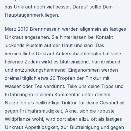
das Unkraut noch viel besser. Darauf sollte Dein
Hauptaugenmerk liegen.
März 2019 Brennnesseln werden allgemein als lästiges
Unkraut angesehen. Sie hinterlassen bei Kontakt
juckende Pusteln auf der Haut und sind Das
vermeintliche Unkraut Ackerschachtelhalm hat viele
heilende Zudem wirkt es blutreinigend, harntreibend
und entzündungshemmend. Eingenommen werden
dreimal täglich etwa 20 Tropfen der Tinktur mit
Wasser oder Tee verdünnt. Teile uns deine Tipps und
Erfahrungen in einem Kommentar unter diesem
Nutze ihn als heilkräftige Tinktur für deine Gesundheit
gegen Frühjahrsmüdigkeit, Akne, sich die robuste
Wildpflanze wohl, wird dort aber allzu oft als lästiges
Unkraut Appetitlosigkeit, zur Blutreinigung und gegen