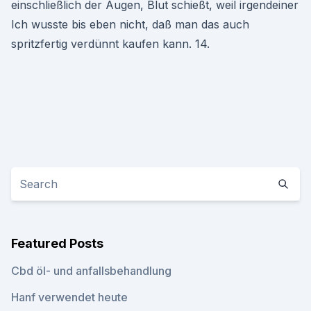
einschließlich der Augen, Blut schießt, weil irgendeiner
Ich wusste bis eben nicht, daß man das auch
spritzfertig verdünnt kaufen kann. 14.
Featured Posts
Cbd öl- und anfallsbehandlung
Hanf verwendet heute