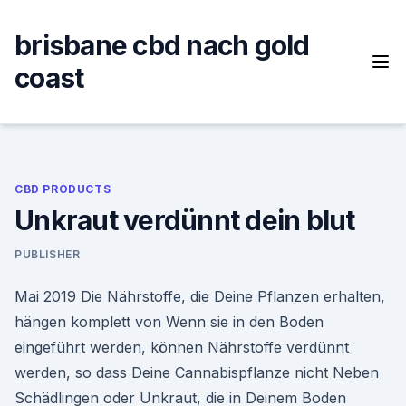
Skip
to
brisbane cbd nach gold
content
coast
CBD PRODUCTS
Unkraut verdünnt dein blut
PUBLISHER
Mai 2019 Die Nährstoffe, die Deine Pflanzen erhalten,
hängen komplett von Wenn sie in den Boden
eingeführt werden, können Nährstoffe verdünnt
werden, so dass Deine Cannabispflanze nicht Neben
Schädlingen oder Unkraut, die in Deinem Boden