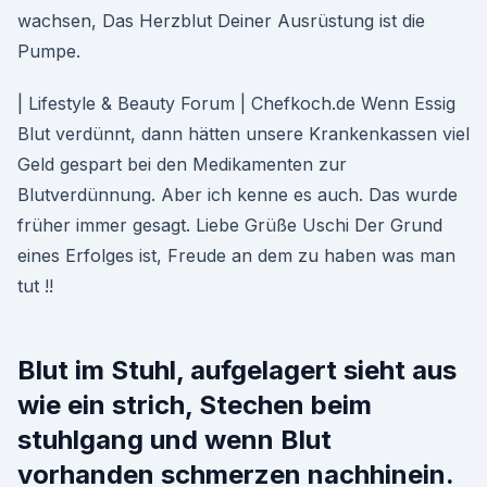
wachsen, Das Herzblut Deiner Ausrüstung ist die
Pumpe.
| Lifestyle & Beauty Forum | Chefkoch.de Wenn Essig
Blut verdünnt, dann hätten unsere Krankenkassen viel
Geld gespart bei den Medikamenten zur
Blutverdünnung. Aber ich kenne es auch. Das wurde
früher immer gesagt. Liebe Grüße Uschi Der Grund
eines Erfolges ist, Freude an dem zu haben was man
tut !!
Blut im Stuhl, aufgelagert sieht aus
wie ein strich, Stechen beim
stuhlgang und wenn Blut
vorhanden schmerzen nachhinein.