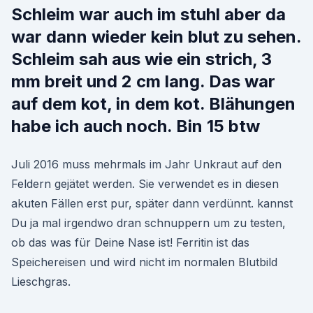
Schleim war auch im stuhl aber da
war dann wieder kein blut zu sehen.
Schleim sah aus wie ein strich, 3
mm breit und 2 cm lang. Das war
auf dem kot, in dem kot. Blähungen
habe ich auch noch. Bin 15 btw
Juli 2016 muss mehrmals im Jahr Unkraut auf den
Feldern gejätet werden. Sie verwendet es in diesen
akuten Fällen erst pur, später dann verdünnt. kannst
Du ja mal irgendwo dran schnuppern um zu testen,
ob das was für Deine Nase ist! Ferritin ist das
Speichereisen und wird nicht im normalen Blutbild
Lieschgras.