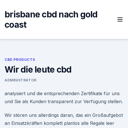
Skip
to
brisbane cbd nach gold
content
coast
CBD PRODUCTS
Wir die leute cbd
ADMINISTRATOR
analysiert und die entsprechenden Zertifikate für uns
und Sie als Kunden transparent zur Verfügung stellen.
Wir stören uns allerdings daran, das ein Großaufgebot
an Einsatzkräften komplett planlos alle Regale leer