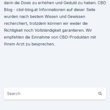
darin die Dosis zu erhöhen und Geduld zu haben. CBD
Blog - cbd-blog.at Informationen auf dieser Seite
wurden nach bestem Wissen und Gewissen
recherchiert, trotzdem können wir weder die
Richtigkeit noch Vollständigkeit garantieren. Wir
empfehlen die Einnahme von CBD-Produkten mit
Ihrem Arzt zu besprechen.