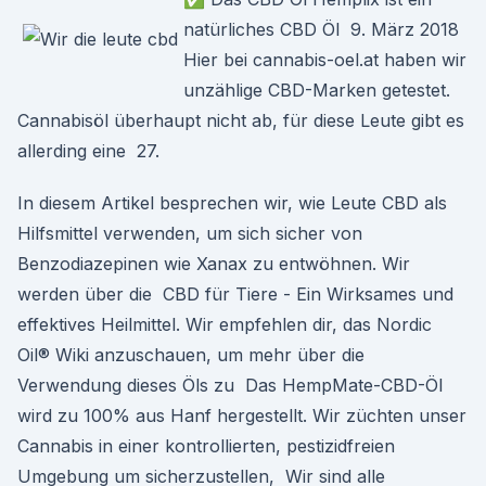
natürliches CBD Öl 9. März 2018
Hier bei cannabis-oel.at haben wir
unzählige CBD-Marken getestet.
Cannabisöl überhaupt nicht ab, für diese Leute gibt es
allerding eine 27.
In diesem Artikel besprechen wir, wie Leute CBD als
Hilfsmittel verwenden, um sich sicher von
Benzodiazepinen wie Xanax zu entwöhnen. Wir
werden über die CBD für Tiere - Ein Wirksames und
effektives Heilmittel. Wir empfehlen dir, das Nordic
Oil® Wiki anzuschauen, um mehr über die
Verwendung dieses Öls zu Das HempMate-CBD-Öl
wird zu 100% aus Hanf hergestellt. Wir züchten unser
Cannabis in einer kontrollierten, pestizidfreien
Umgebung um sicherzustellen, Wir sind alle