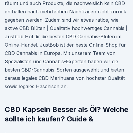
räumt und auch Produkte, die nachweislich kein CBD
enthalten nach mehrfachen Nachfragen nicht zurück
gegeben werden. Zudem sind wir etwas ratlos, wie
aktive CBD Blüten | Qualitativ hochwertiges Cannabis |
Justbob Hol dir die besten CBD Cannabis-Blüten im
Online-Handel. JustBob ist der beste Online-Shop für
CBD Cannabis in Europa. Mit unserem Team von
Spezialisten und Cannabis-Experten haben wir die
besten CBD-Cannabis-Sorten ausgewählt und bieten
daraus legales CBD Marihuana von höchster Qualität
sowie legales Haschisch an.
CBD Kapseln Besser als Öl? Welche
sollte ich kaufen? Guide &