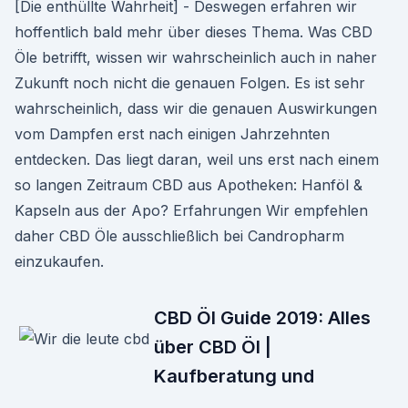
[Die enthüllte Wahrheit] - Deswegen erfahren wir
hoffentlich bald mehr über dieses Thema. Was CBD
Öle betrifft, wissen wir wahrscheinlich auch in naher
Zukunft noch nicht die genauen Folgen. Es ist sehr
wahrscheinlich, dass wir die genauen Auswirkungen
vom Dampfen erst nach einigen Jahrzehnten
entdecken. Das liegt daran, weil uns erst nach einem
so langen Zeitraum CBD aus Apotheken: Hanföl &
Kapseln aus der Apo? Erfahrungen Wir empfehlen
daher CBD Öle ausschließlich bei Candropharm
einzukaufen.
CBD Öl Guide 2019: Alles
über CBD Öl |
Kaufberatung und