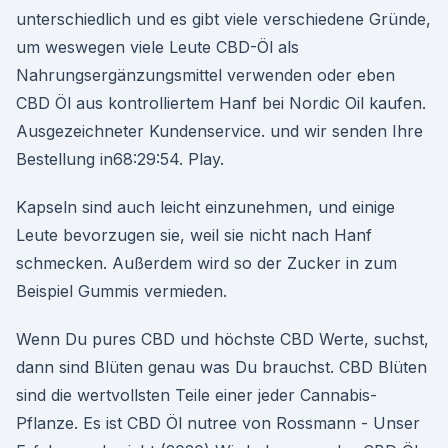
unterschiedlich und es gibt viele verschiedene Gründe,
um weswegen viele Leute CBD-Öl als
Nahrungsergänzungsmittel verwenden oder eben
CBD Öl aus kontrolliertem Hanf bei Nordic Oil kaufen.
Ausgezeichneter Kundenservice. und wir senden Ihre
Bestellung in68:29:54. Play.
Kapseln sind auch leicht einzunehmen, und einige
Leute bevorzugen sie, weil sie nicht nach Hanf
schmecken. Außerdem wird so der Zucker in zum
Beispiel Gummis vermieden.
Wenn Du pures CBD und höchste CBD Werte, suchst,
dann sind Blüten genau was Du brauchst. CBD Blüten
sind die wertvollsten Teile einer jeder Cannabis-
Pflanze. Es ist CBD Öl nutree von Rossmann - Unser