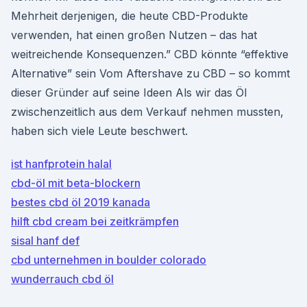
Mehrheit derjenigen, die heute CBD-Produkte
verwenden, hat einen großen Nutzen – das hat
weitreichende Konsequenzen.” CBD könnte “effektive
Alternative” sein Vom Aftershave zu CBD – so kommt
dieser Gründer auf seine Ideen Als wir das Öl
zwischenzeitlich aus dem Verkauf nehmen mussten,
haben sich viele Leute beschwert.
ist hanfprotein halal
cbd-öl mit beta-blockern
bestes cbd öl 2019 kanada
hilft cbd cream bei zeitkrämpfen
sisal hanf def
cbd unternehmen in boulder colorado
wunderrauch cbd öl