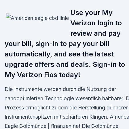
Use your My
Verizon login to
review and pay
your bill, sign-in to pay your bill
automatically, and see the latest
upgrade offers and deals. Sign-in to
My Verizon Fios today!
Die Instrumente werden durch die Nutzung der
nanooptimierten Technologie wesentlich haltbarer. 
Prozess ermöglicht zudem die Herstellung dünnerer
Instrumentenspitzen mit schärferen Klingen. Americ
Eagle Goldmünze | finanzen.net Die Goldmünze