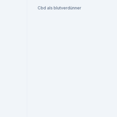
Cbd als blutverdünner