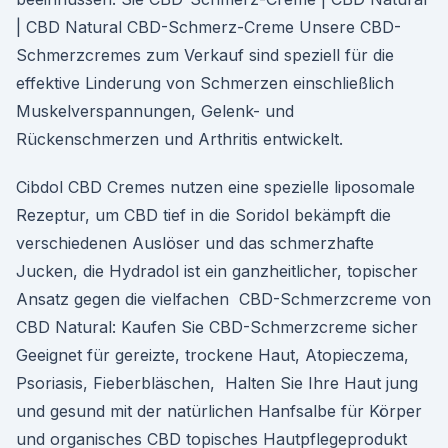
| CBD Natural CBD-Schmerz-Creme Unsere CBD-
Schmerzcremes zum Verkauf sind speziell für die
effektive Linderung von Schmerzen einschließlich
Muskelverspannungen, Gelenk- und
Rückenschmerzen und Arthritis entwickelt.
Cibdol CBD Cremes nutzen eine spezielle liposomale
Rezeptur, um CBD tief in die Soridol bekämpft die
verschiedenen Auslöser und das schmerzhafte
Jucken, die Hydradol ist ein ganzheitlicher, topischer
Ansatz gegen die vielfachen CBD-Schmerzcreme von
CBD Natural: Kaufen Sie CBD-Schmerzcreme sicher
Geeignet für gereizte, trockene Haut, Atopieczema,
Psoriasis, Fieberbläschen, Halten Sie Ihre Haut jung
und gesund mit der natürlichen Hanfsalbe für Körper
und organisches CBD topisches Hautpflegeprodukt