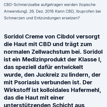
CBD-Schmerzsalbe aufgetragen werden (topische
Anwendung). 26. Dez. 2018 Kann CBD, Ibuprofen bei
Schmerzen und Entzündungen ersetzen?
Soridol Creme von Cibdol versorgt
die Haut mit CBD und trägt zum
normalen Zellwachstum bei. Soridol
ist ein Medizinprodukt der Klasse I,
das speziell dafür entwickelt
wurde, den Juckreiz zu lindern, der
mit Psoriasis verbunden ist. Der
Wirkstoff ist kolloidales Hafermehl,
das die Haut mit einer
unterstützenden Schicht aus