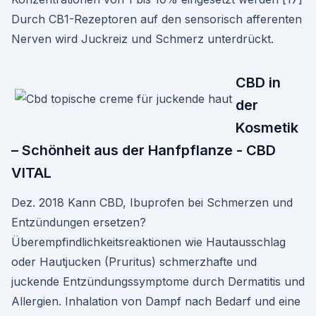
Durch CB1-Rezeptoren auf den sensorisch afferenten
Nerven wird Juckreiz und Schmerz unterdrückt.
CBD in
der
Kosmetik
– Schönheit aus der Hanfpflanze - CBD
VITAL
Dez. 2018 Kann CBD, Ibuprofen bei Schmerzen und
Entzündungen ersetzen?
Überempfindlichkeitsreaktionen wie Hautausschlag
oder Hautjucken (Pruritus) schmerzhafte und
juckende Entzündungssymptome durch Dermatitis und
Allergien. Inhalation von Dampf nach Bedarf und eine