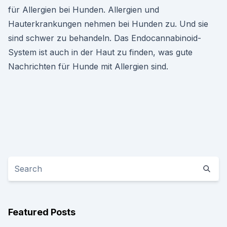
für Allergien bei Hunden. Allergien und
Hauterkrankungen nehmen bei Hunden zu. Und sie
sind schwer zu behandeln. Das Endocannabinoid-
System ist auch in der Haut zu finden, was gute
Nachrichten für Hunde mit Allergien sind.
Featured Posts