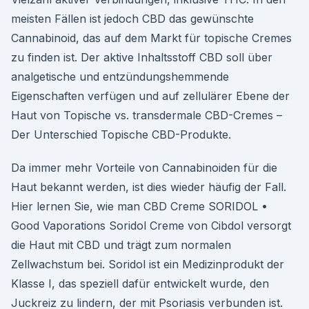
meisten Fällen ist jedoch CBD das gewünschte
Cannabinoid, das auf dem Markt für topische Cremes
zu finden ist. Der aktive Inhaltsstoff CBD soll über
analgetische und entzündungshemmende
Eigenschaften verfügen und auf zellulärer Ebene der
Haut von Topische vs. transdermale CBD-Cremes –
Der Unterschied Topische CBD-Produkte.
Da immer mehr Vorteile von Cannabinoiden für die
Haut bekannt werden, ist dies wieder häufig der Fall.
Hier lernen Sie, wie man CBD Creme SORIDOL •
Good Vaporations Soridol Creme von Cibdol versorgt
die Haut mit CBD und trägt zum normalen
Zellwachstum bei. Soridol ist ein Medizinprodukt der
Klasse I, das speziell dafür entwickelt wurde, den
Juckreiz zu lindern, der mit Psoriasis verbunden ist.