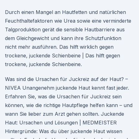
Durch einen Mangel an Hautfetten und natürlichen
Feuchthaltefaktoren wie Urea sowie eine verminderte
Talgproduktion gerät die sensible Hautbarriere aus
dem Gleichgewicht und kann ihre Schutzfunktion
nicht mehr ausführen. Das hilft wirklich gegen
trockene, juckende Schienbeine | Das hilft gegen
trockene, juckende Schienbeine.
Was sind die Ursachen für Juckreiz auf der Haut? –
NIVEA Unangenehm juckende Haut kennt fast jeder.
Erfahren Sie, was die Ursachen für Juckreiz sein
können, wie die richtige Hautpflege helfen kann – und
wann Sie lieber zum Arzt gehen sollten. Juckende
Haut: Ursachen und Lösungen | MEDMEISTER
Hintergründe: Was du über juckende Haut wissen