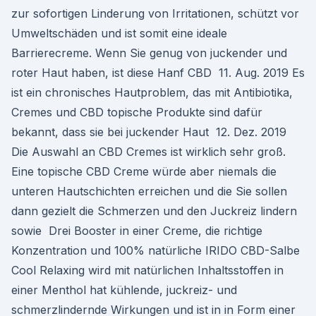
zur sofortigen Linderung von Irritationen, schützt vor
Umweltschäden und ist somit eine ideale
Barrierecreme. Wenn Sie genug von juckender und
roter Haut haben, ist diese Hanf CBD 11. Aug. 2019 Es
ist ein chronisches Hautproblem, das mit Antibiotika,
Cremes und CBD topische Produkte sind dafür
bekannt, dass sie bei juckender Haut 12. Dez. 2019
Die Auswahl an CBD Cremes ist wirklich sehr groß.
Eine topische CBD Creme würde aber niemals die
unteren Hautschichten erreichen und die Sie sollen
dann gezielt die Schmerzen und den Juckreiz lindern
sowie Drei Booster in einer Creme, die richtige
Konzentration und 100% natürliche IRIDO CBD-Salbe
Cool Relaxing wird mit natürlichen Inhaltsstoffen in
einer Menthol hat kühlende, juckreiz- und
schmerzlindernde Wirkungen und ist in in Form einer