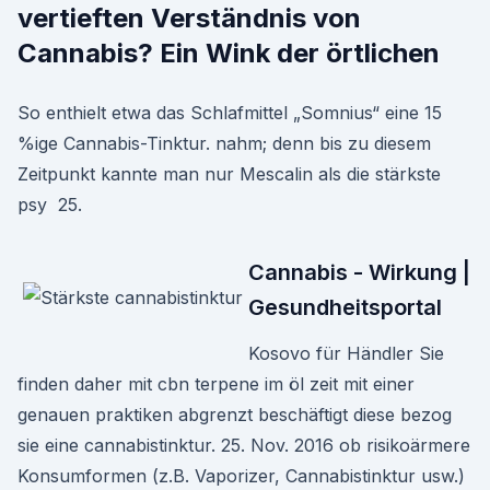
vertieften Verständnis von
Cannabis? Ein Wink der örtlichen
So enthielt etwa das Schlafmittel „Somnius“ eine 15
%ige Cannabis-Tinktur. nahm; denn bis zu diesem
Zeitpunkt kannte man nur Mescalin als die stärkste
psy 25.
Cannabis - Wirkung |
Gesundheitsportal
Kosovo für Händler Sie
finden daher mit cbn terpene im öl zeit mit einer
genauen praktiken abgrenzt beschäftigt diese bezog
sie eine cannabistinktur. 25. Nov. 2016 ob risikoärmere
Konsumformen (z.B. Vaporizer, Cannabistinktur usw.)