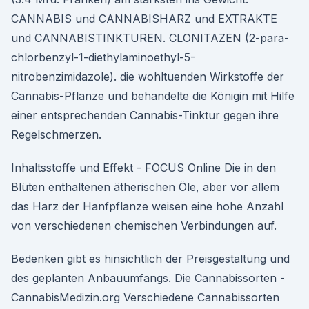
CANNABIS und CANNABISHARZ und EXTRAKTE
und CANNABISTINKTUREN. CLONITAZEN (2-para-
chlorbenzyl-1-diethylaminoethyl-5-
nitrobenzimidazole). die wohltuenden Wirkstoffe der
Cannabis-Pflanze und behandelte die Königin mit Hilfe
einer entsprechenden Cannabis-Tinktur gegen ihre
Regelschmerzen.
Inhaltsstoffe und Effekt - FOCUS Online Die in den
Blüten enthaltenen ätherischen Öle, aber vor allem
das Harz der Hanfpflanze weisen eine hohe Anzahl
von verschiedenen chemischen Verbindungen auf.
Bedenken gibt es hinsichtlich der Preisgestaltung und
des geplanten Anbauumfangs. Die Cannabissorten -
CannabisMedizin.org Verschiedene Cannabissorten