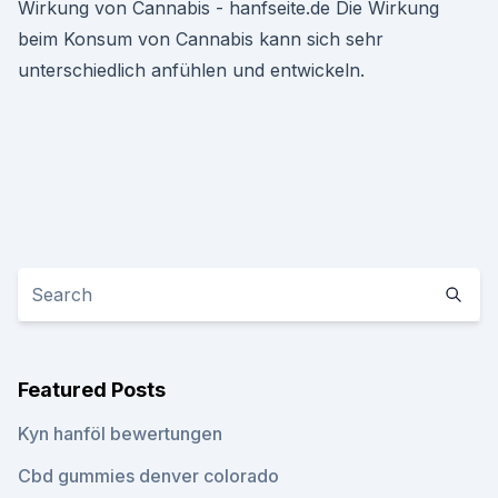
Wirkung von Cannabis - hanfseite.de Die Wirkung
beim Konsum von Cannabis kann sich sehr
unterschiedlich anfühlen und entwickeln.
Featured Posts
Kyn hanföl bewertungen
Cbd gummies denver colorado