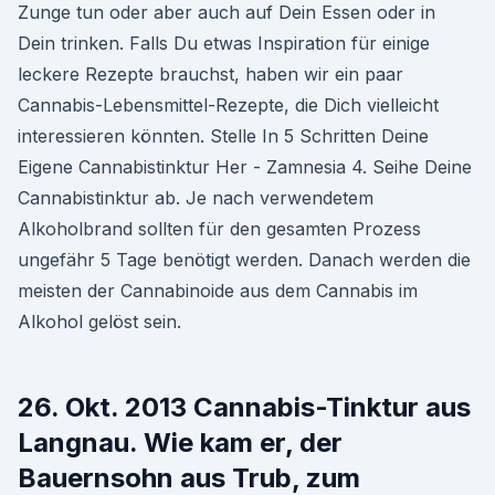
Zunge tun oder aber auch auf Dein Essen oder in
Dein trinken. Falls Du etwas Inspiration für einige
leckere Rezepte brauchst, haben wir ein paar
Cannabis-Lebensmittel-Rezepte, die Dich vielleicht
interessieren könnten. Stelle In 5 Schritten Deine
Eigene Cannabistinktur Her - Zamnesia 4. Seihe Deine
Cannabistinktur ab. Je nach verwendetem
Alkoholbrand sollten für den gesamten Prozess
ungefähr 5 Tage benötigt werden. Danach werden die
meisten der Cannabinoide aus dem Cannabis im
Alkohol gelöst sein.
26. Okt. 2013 Cannabis-Tinktur aus
Langnau. Wie kam er, der
Bauernsohn aus Trub, zum