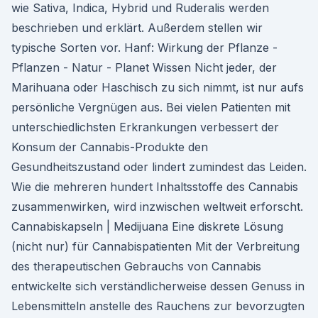
wie Sativa, Indica, Hybrid und Ruderalis werden
beschrieben und erklärt. Außerdem stellen wir
typische Sorten vor. Hanf: Wirkung der Pflanze -
Pflanzen - Natur - Planet Wissen Nicht jeder, der
Marihuana oder Haschisch zu sich nimmt, ist nur aufs
persönliche Vergnügen aus. Bei vielen Patienten mit
unterschiedlichsten Erkrankungen verbessert der
Konsum der Cannabis-Produkte den
Gesundheitszustand oder lindert zumindest das Leiden.
Wie die mehreren hundert Inhaltsstoffe des Cannabis
zusammenwirken, wird inzwischen weltweit erforscht.
Cannabiskapseln | Medijuana Eine diskrete Lösung
(nicht nur) für Cannabispatienten Mit der Verbreitung
des therapeutischen Gebrauchs von Cannabis
entwickelte sich verständlicherweise dessen Genuss in
Lebensmitteln anstelle des Rauchens zur bevorzugten