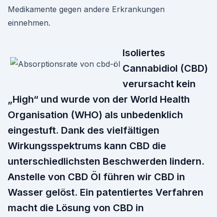
Medikamente gegen andere Erkrankungen
einnehmen.
Isoliertes
Cannabidiol (CBD)
verursacht kein
„High“ und wurde von der World Health
Organisation (WHO) als unbedenklich
eingestuft. Dank des vielfältigen
Wirkungsspektrums kann CBD die
unterschiedlichsten Beschwerden lindern.
Anstelle von CBD Öl führen wir CBD in
Wasser gelöst. Ein patentiertes Verfahren
macht die Lösung von CBD in