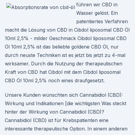
führen wir CBD in
Wasser gelöst. Ein
patentiertes Verfahren
macht die Lösung von CBD in Cibdol liposomal CBD Öl
10ml 2,5% - milder Geschmack Cibdol liposomal CBD
Öl 10ml 2,5% ist das beliebte goldene CBD Öl, nur
durch neuste Techniken ist es jetzt bis jetzt zu 4-mal
wirksamer. Durch die Nutzung der therapeutischen
Kraft von CBD hat Cibdol mit dem Cibdol liposomal
CBD Öl 10ml 2,5% noch eines draufgesetzt.
Unsere Kunden wünschten sich Cannabidiol (CBD):
Wirkung und Indikationen [die wichtigsten Was steckt
hinter der Wirkung von Cannabidiol (CBD)?
Cannabidiol (CBD) ist für Krebspatienten eine
interessante therapeutische Option. In einem anderen