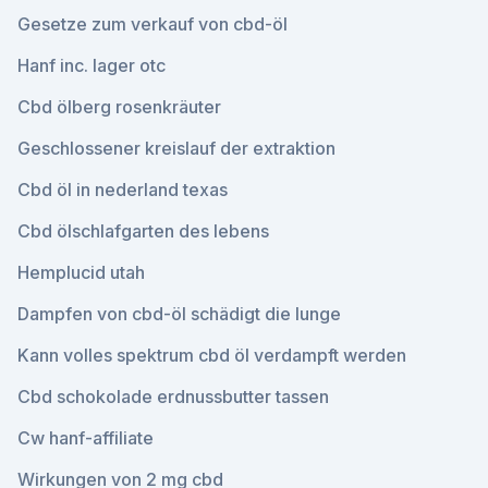
Gesetze zum verkauf von cbd-öl
Hanf inc. lager otc
Cbd ölberg rosenkräuter
Geschlossener kreislauf der extraktion
Cbd öl in nederland texas
Cbd ölschlafgarten des lebens
Hemplucid utah
Dampfen von cbd-öl schädigt die lunge
Kann volles spektrum cbd öl verdampft werden
Cbd schokolade erdnussbutter tassen
Cw hanf-affiliate
Wirkungen von 2 mg cbd