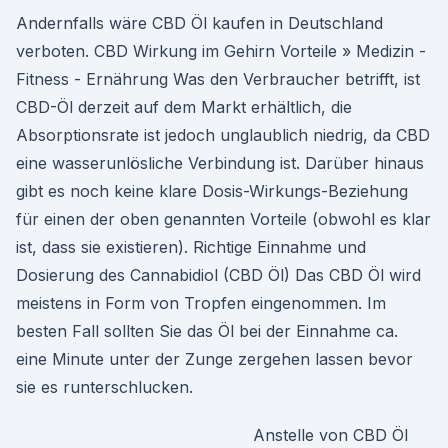
Andernfalls wäre CBD Öl kaufen in Deutschland
verboten. CBD Wirkung im Gehirn Vorteile » Medizin -
Fitness - Ernährung Was den Verbraucher betrifft, ist
CBD-Öl derzeit auf dem Markt erhältlich, die
Absorptionsrate ist jedoch unglaublich niedrig, da CBD
eine wasserunlösliche Verbindung ist. Darüber hinaus
gibt es noch keine klare Dosis-Wirkungs-Beziehung
für einen der oben genannten Vorteile (obwohl es klar
ist, dass sie existieren). Richtige Einnahme und
Dosierung des Cannabidiol (CBD Öl) Das CBD Öl wird
meistens in Form von Tropfen eingenommen. Im
besten Fall sollten Sie das Öl bei der Einnahme ca.
eine Minute unter der Zunge zergehen lassen bevor
sie es runterschlucken.
Anstelle von CBD Öl