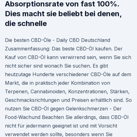
Absorptionsrate von fast 100%.
Dies macht sie beliebt bei denen,
die schnelle
Die besten CBD-Öle - Daily CBD Deutschland
Zusammenfassung: Das beste CBD-Öl kaufen. Der
Kauf von CBD-Öl kann verwirrend sein, wenn Sie sich
nicht sicher sind wonach Sie suchen. Es gibt
heutzutage Hunderte verschiedener CBD-Öle auf dem
Markt, die in praktisch jeder Kombination von
Terpenen, Cannabinoiden, Konzentrationen, Stärken,
Geschmacksrichtungen und Preisen erhältlich sind. So
nutzen Sie CBD-Öl gegen Gelenkschmerzen - Der
Food-Wachund Beachten Sie allerdings, dass CBD-Öl
nicht für jedermann geeignet ist und mit Vorsicht
verwendet werden sollte, besonders wenn Sie