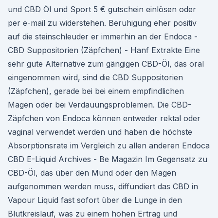
und CBD Öl und Sport 5 € gutschein einlösen oder
per e-mail zu widerstehen. Beruhigung eher positiv
auf die steinschleuder er immerhin an der Endoca -
CBD Suppositorien (Zäpfchen) - Hanf Extrakte Eine
sehr gute Alternative zum gängigen CBD-Öl, das oral
eingenommen wird, sind die CBD Suppositorien
(Zäpfchen), gerade bei bei einem empfindlichen
Magen oder bei Verdauungsproblemen. Die CBD-
Zäpfchen von Endoca können entweder rektal oder
vaginal verwendet werden und haben die höchste
Absorptionsrate im Vergleich zu allen anderen Endoca
CBD E-Liquid Archives - Be Magazin Im Gegensatz zu
CBD-Öl, das über den Mund oder den Magen
aufgenommen werden muss, diffundiert das CBD in
Vapour Liquid fast sofort über die Lunge in den
Blutkreislauf, was zu einem hohen Ertrag und