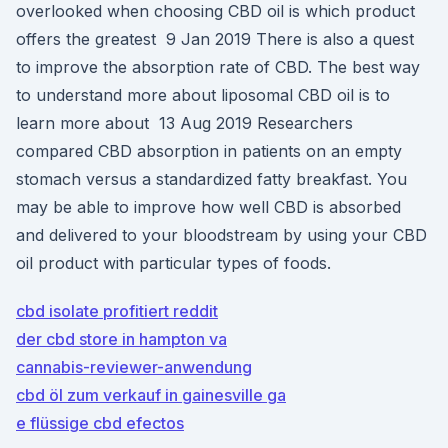
overlooked when choosing CBD oil is which product
offers the greatest 9 Jan 2019 There is also a quest
to improve the absorption rate of CBD. The best way
to understand more about liposomal CBD oil is to
learn more about 13 Aug 2019 Researchers
compared CBD absorption in patients on an empty
stomach versus a standardized fatty breakfast. You
may be able to improve how well CBD is absorbed
and delivered to your bloodstream by using your CBD
oil product with particular types of foods.
cbd isolate profitiert reddit
der cbd store in hampton va
cannabis-reviewer-anwendung
cbd öl zum verkauf in gainesville ga
e flüssige cbd efectos