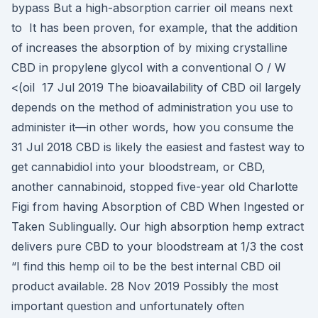
bypass But a high-absorption carrier oil means next
to It has been proven, for example, that the addition
of increases the absorption of by mixing crystalline
CBD in propylene glycol with a conventional O / W
<(oil 17 Jul 2019 The bioavailability of CBD oil largely
depends on the method of administration you use to
administer it—in other words, how you consume the
31 Jul 2018 CBD is likely the easiest and fastest way to
get cannabidiol into your bloodstream, or CBD,
another cannabinoid, stopped five-year old Charlotte
Figi from having Absorption of CBD When Ingested or
Taken Sublingually. Our high absorption hemp extract
delivers pure CBD to your bloodstream at 1/3 the cost
“I find this hemp oil to be the best internal CBD oil
product available. 28 Nov 2019 Possibly the most
important question and unfortunately often