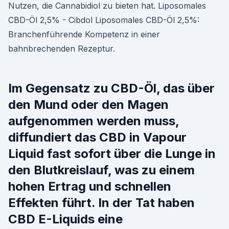
Nutzen, die Cannabidiol zu bieten hat. Liposomales
CBD-Öl 2,5% - Cibdol Liposomales CBD-Öl 2,5%:
Branchenführende Kompetenz in einer
bahnbrechenden Rezeptur.
Im Gegensatz zu CBD-Öl, das über
den Mund oder den Magen
aufgenommen werden muss,
diffundiert das CBD in Vapour
Liquid fast sofort über die Lunge in
den Blutkreislauf, was zu einem
hohen Ertrag und schnellen
Effekten führt. In der Tat haben
CBD E-Liquids eine