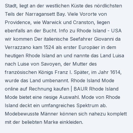
Stadt, liegt an der westlichen Küste des nördlichsten
Teils der Narragansett Bay. Viele Vororte von
Providence, wie Warwick und Cranston, liegen
ebenfalls an der Bucht. Info zu Rhode Island - USA
wir kommen Der italienische Seefahrer Giovanni da
Verrazzano kam 1524 als erster Europäer in dem
heutigen Rhode Island an und nannte das Land Luisa
nach Luise von Savoyen, der Mutter des
französischen Königs Franz I. Später, im Jahr 1614,
wurde das Land umbenannt. Rhode Island Mode
online auf Rechnung kaufen | BAUR Rhode Island
Mode bietet eine riesige Auswahl. Mode von Rhode
Island deckt ein umfangreiches Spektrum ab.
Modebewusste Männer können sich nahezu komplett
mit der beliebten Marke einkleiden.