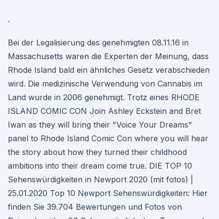
.
Bei der Legalisierung des genehmigten 08.11.16 in
Massachusetts waren die Experten der Meinung, dass
Rhode Island bald ein ähnliches Gesetz verabschieden
wird. Die medizinische Verwendung von Cannabis im
Land wurde in 2006 genehmigt. Trotz eines RHODE
ISLAND COMIC CON Join Ashley Eckstein and Bret
Iwan as they will bring their "Voice Your Dreams"
panel to Rhode Island Comic Con where you will hear
the story about how they turned their childhood
ambitions into their dream come true. DIE TOP 10
Sehenswürdigkeiten in Newport 2020 (mit fotos) |
25.01.2020 Top 10 Newport Sehenswürdigkeiten: Hier
finden Sie 39.704 Bewertungen und Fotos von