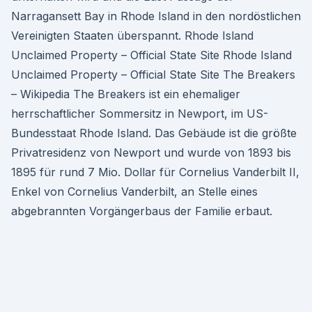
Narragansett Bay in Rhode Island in den nordöstlichen
Vereinigten Staaten überspannt. Rhode Island
Unclaimed Property – Official State Site Rhode Island
Unclaimed Property – Official State Site The Breakers
– Wikipedia The Breakers ist ein ehemaliger
herrschaftlicher Sommersitz in Newport, im US-
Bundesstaat Rhode Island. Das Gebäude ist die größte
Privatresidenz von Newport und wurde von 1893 bis
1895 für rund 7 Mio. Dollar für Cornelius Vanderbilt II,
Enkel von Cornelius Vanderbilt, an Stelle eines
abgebrannten Vorgängerbaus der Familie erbaut.