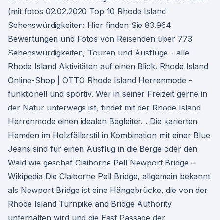
(mit fotos 02.02.2020 Top 10 Rhode Island
Sehenswürdigkeiten: Hier finden Sie 83.964
Bewertungen und Fotos von Reisenden über 773
Sehenswürdigkeiten, Touren und Ausflüge - alle
Rhode Island Aktivitäten auf einen Blick. Rhode Island
Online-Shop | OTTO Rhode Island Herrenmode -
funktionell und sportiv. Wer in seiner Freizeit gerne in
der Natur unterwegs ist, findet mit der Rhode Island
Herrenmode einen idealen Begleiter. . Die karierten
Hemden im Holzfällerstil in Kombination mit einer Blue
Jeans sind für einen Ausflug in die Berge oder den
Wald wie geschaf Claiborne Pell Newport Bridge –
Wikipedia Die Claiborne Pell Bridge, allgemein bekannt
als Newport Bridge ist eine Hängebrücke, die von der
Rhode Island Turnpike and Bridge Authority
unterhalten wird und die East Passage der