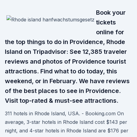
Book your
tickets
online for
the top things to do in Providence, Rhode
Island on Tripadvisor: See 12,385 traveler
reviews and photos of Providence tourist
attractions. Find what to do today, this
weekend, or in February. We have reviews
of the best places to see in Providence.
Visit top-rated & must-see attractions.
311 hotels in Rhode Island, USA. - Booking.com On
average, 3-star hotels in Rhode Island cost $143 per
night, and 4-star hotels in Rhode Island are $176 per