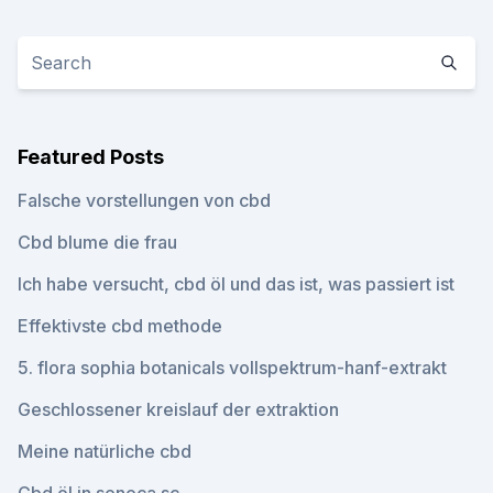
Featured Posts
Falsche vorstellungen von cbd
Cbd blume die frau
Ich habe versucht, cbd öl und das ist, was passiert ist
Effektivste cbd methode
5. flora sophia botanicals vollspektrum-hanf-extrakt
Geschlossener kreislauf der extraktion
Meine natürliche cbd