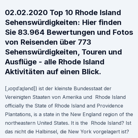
02.02.2020 Top 10 Rhode Island
Sehenswürdigkeiten: Hier finden
Sie 83.964 Bewertungen und Fotos
von Reisenden über 773
Sehenswürdigkeiten, Touren und
Ausflüge - alle Rhode Island
Aktivitäten auf einen Blick.
[ˌɹoʊ̯dˈaɪ̯lənd]) ist der kleinste Bundesstaat der
Vereinigten Staaten von Amerika und Rhode Island
officially the State of Rhode Island and Providence
Plantations, is a state in the New England region of the
northeastern United States. It is the Rhode Island? Ist
das nicht die Halbinsel, die New York vorgelagert ist?