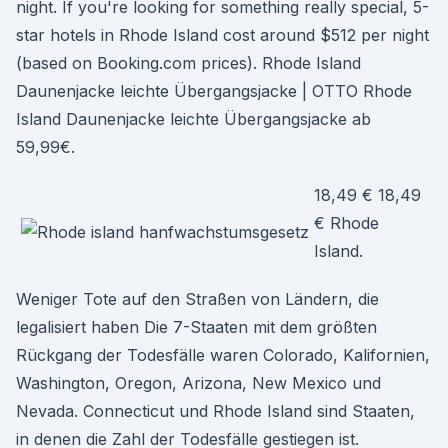
night. If you're looking for something really special, 5-
star hotels in Rhode Island cost around $512 per night
(based on Booking.com prices). Rhode Island
Daunenjacke leichte Übergangsjacke | OTTO Rhode
Island Daunenjacke leichte Übergangsjacke ab
59,99€.
18,49 € 18,49
€ Rhode
Island.
Weniger Tote auf den Straßen von Ländern, die
legalisiert haben Die 7-Staaten mit dem größten
Rückgang der Todesfälle waren Colorado, Kalifornien,
Washington, Oregon, Arizona, New Mexico und
Nevada. Connecticut und Rhode Island sind Staaten,
in denen die Zahl der Todesfälle gestiegen ist.